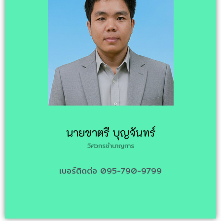
นายชาตรี บุญจันทร์
วิศวกรชำนาญการ
เบอร์ติดต่อ 095-790-9799