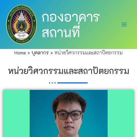
Skip
Main
กองอาคาร
to
Men
content
สถานที่
Home
บุคลากร
หน่วยวิศวกรรมและสถาปัตยกรรม
หน่วยวิศวกรรมและสถาปัตยกรรม