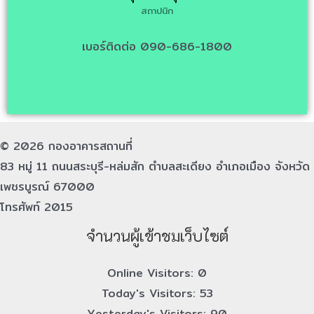
สถาปนิก
เบอร์ติดต่อ 090-686-1800
© 2026 กองอาคารสถานที่
83 หมู่ 11 ถนนสระบุรี-หล่มสัก ตำบลสะเดียง อำเภอเมือง จังหวัด
เพชรบูรณ์ 67000
โทรศัพท์ 2015
จำนวนผู้เข้าชมเว็บไซต์
Online Visitors:
0
Today's Visitors:
53
Yesterday's Visitors:
90