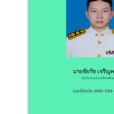
นายชัยวัช เจริญพ
นักวิชาการโสตทัศนศึกษ
เบอร์ติดต่อ 086-591