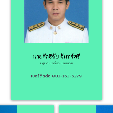
นายศักธิชัย จันทร์ศรี
ปฏิบัติหน้าที่หัวหน้าหน่วย
เบอร์ติดต่อ 083-163-6279