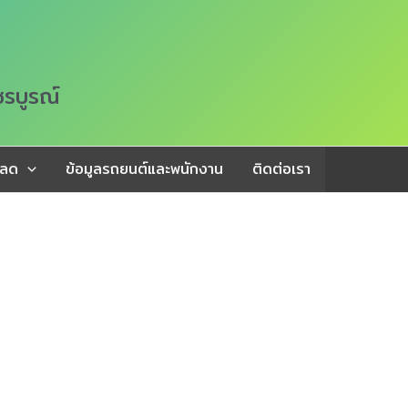
ชรบูรณ์
หลด
ข้อมูลรถยนต์และพนักงาน
ติดต่อเรา