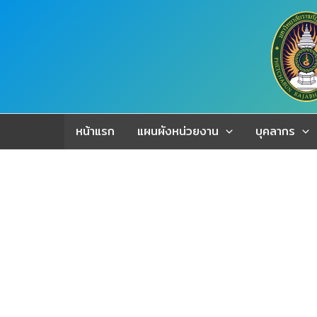
Skip
to
content
หน้าแรก
แผนผังหน่วยงาน
บุคลากร