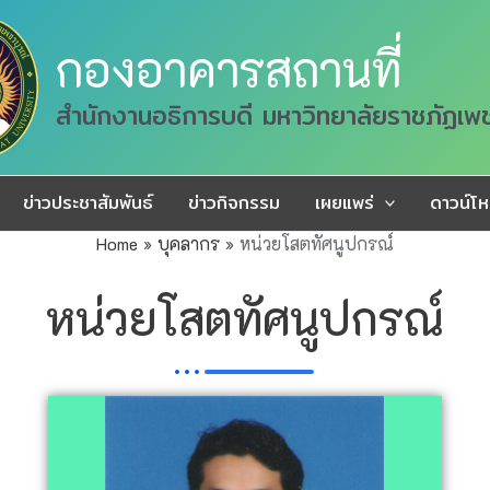
กองอาคารสถานที่
สำนักงานอธิการบดี มหาวิทยาลัยราชภัฏเพ
ข่าวประชาสัมพันธ์
ข่าวกิจกรรม
เผยแพร่
ดาวน์โ
Home
บุคลากร
หน่วยโสตทัศนูปกรณ์
หน่วยโสตทัศนูปกรณ์