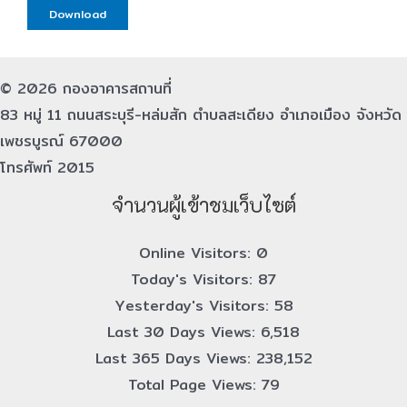
Download
© 2026 กองอาคารสถานที่
83 หมู่ 11 ถนนสระบุรี-หล่มสัก ตำบลสะเดียง อำเภอเมือง จังหวัด
เพชรบูรณ์ 67000
โทรศัพท์ 2015
จำนวนผู้เข้าชมเว็บไซต์
Online Visitors:
0
Today's Visitors:
87
Yesterday's Visitors:
58
Last 30 Days Views:
6,518
Last 365 Days Views:
238,152
Total Page Views:
79