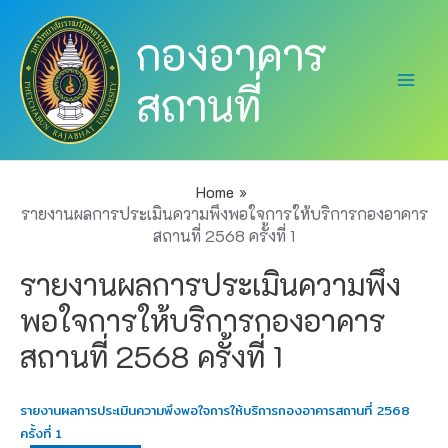
Skip
Main
กองอาคาร
to
Men
content
สถานที่
Home
รายงานผลการประเมินความพึงพอใจการให้บริการกองอาคาร
สถานที่ 2568 ครั้งที่ 1
รายงานผลการประเมินความพึง
พอใจการให้บริการกองอาคาร
สถานที่ 2568 ครั้งที่ 1
รายงานผลการประเมินความพึงพอใจการให้บริการกองอาคารสถานที่ 2568
ครั้งที่ 1