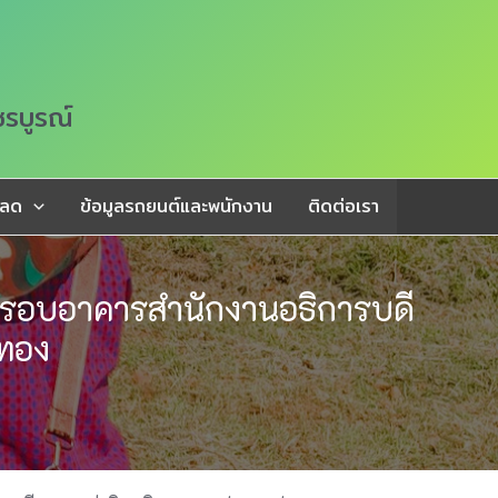
ชรบูรณ์
หลด
ข้อมูลรถยนต์และพนักงาน
ติดต่อเรา
ยรอบอาคารสำนักงานอธิการบดี
ยทอง