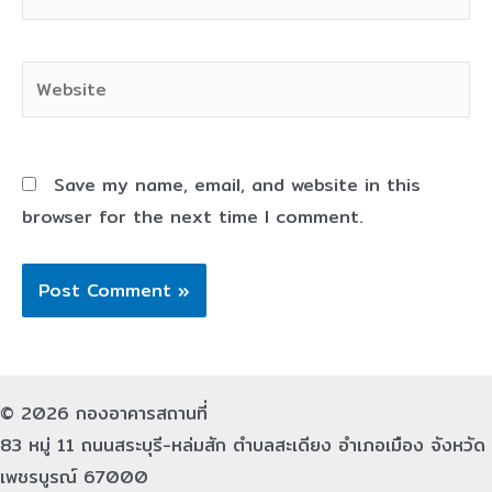
Website
Save my name, email, and website in this
browser for the next time I comment.
© 2026 กองอาคารสถานที่
83 หมู่ 11 ถนนสระบุรี-หล่มสัก ตำบลสะเดียง อำเภอเมือง จังหวัด
เพชรบูรณ์ 67000