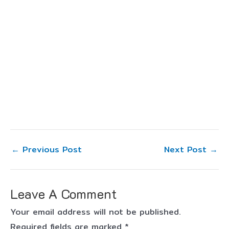
←
Previous Post
Next Post
→
Leave A Comment
Your email address will not be published.
Required fields are marked
*